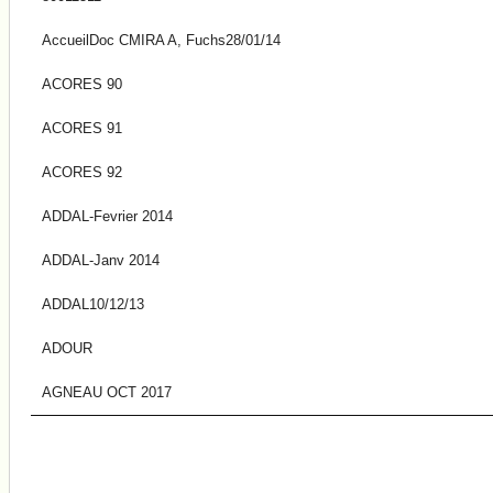
AccueilDoc CMIRA A, Fuchs28/01/14
ACORES 90
ACORES 91
ACORES 92
ADDAL-Fevrier 2014
ADDAL-Janv 2014
ADDAL10/12/13
ADOUR
AGNEAU OCT 2017